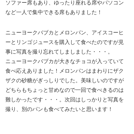
ソファー席もあり、ゆったり座れる席やパソコン
など一人で集中できる席もありました！
ニューヨークバブカとメロンパン、アイスコーヒ
ーとリンゴジュースを購入して食べたのですが見
事に写真を撮り忘れてしましました・・・。
ニューヨークバブカが大きなチョコが入っていて
食べ応えありました！メロンパンはまわりにザク
ザクの砂糖がぎっしりでした。美味しいのですが
どちらもちょっと甘めなので一回で食べきるのは
難しかったです・・・。次回はしっかりと写真を
撮り、別のパンも食べてみたいと思います！