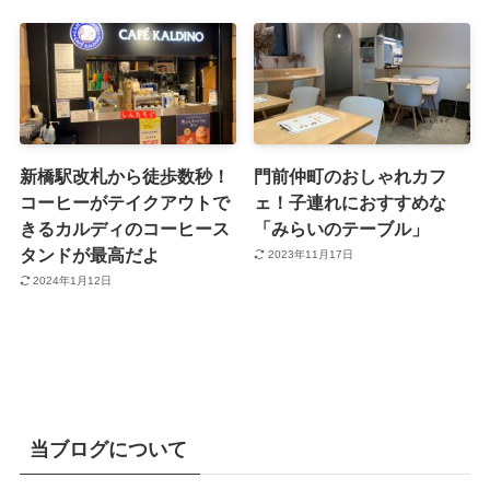
新橋駅改札から徒歩数秒！
門前仲町のおしゃれカフ
コーヒーがテイクアウトで
ェ！子連れにおすすめな
きるカルディのコーヒース
「みらいのテーブル」
タンドが最高だよ
2023年11月17日
2024年1月12日
当ブログについて