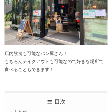
店内飲食も可能なパン屋さん！
もちろんテイクアウトも可能なので好きな場所で
食べることもできます！
目次