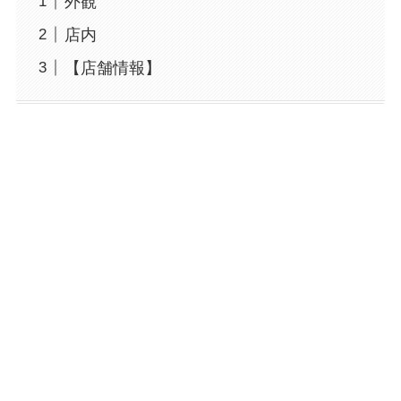
外観
店内
【店舗情報】