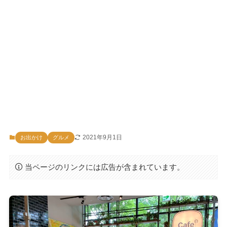
2021年9月1日
お出かけ
グルメ
当ページのリンクには広告が含まれています。