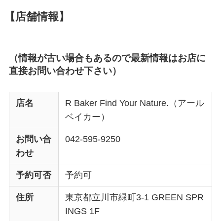
【店舗情報】
（情報が古い場合もあるので最新情報はお店に
直接お問い合わせ下さい）
店名
R Baker Find Your Nature.（アール
ベイカー）
お問い合
042-595-9250
わせ
予約可否
予約可
住所
東京都立川市緑町3-1 GREEN SPR
INGS 1F