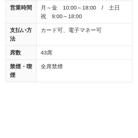
営業時間
月～金 10:00～18:00 / 土日
祝 9:00～18:00
支払い方
カード可、電子マネー可
法
席数
43席
禁煙・喫
全席禁煙
煙