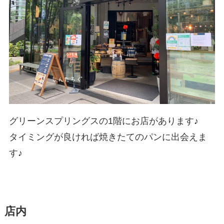
グリーンスプリングスの1階にお店があります♪
タイミングが良ければ焼きたてのパンに出会えま
す♪
店内