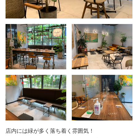
店内には緑が多く落ち着く雰囲気！