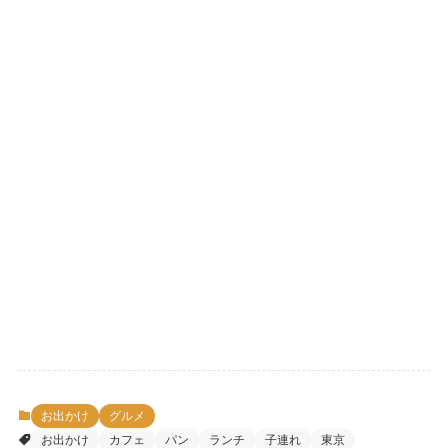
お出かけ
グルメ
お出かけ
カフェ
パン
ランチ
子連れ
東京