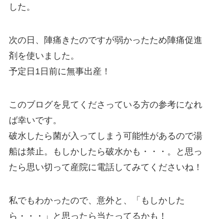
した。
次の日、陣痛きたのですが弱かったため陣痛促進
剤を使いました。
予定日1日前に無事出産！
このブログを見てくださっている方の参考になれ
ば幸いです。
破水したら菌が入ってしまう可能性があるので湯
船は禁止。もしかしたら破水かも・・・。と思っ
たら思い切って産院に電話してみてくださいね！
私でもわかったので、意外と、「もしかした
ら・・・」と思ったら当たってるかも！