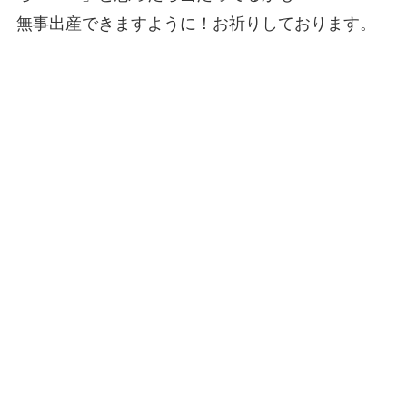
無事出産できますように！お祈りしております。