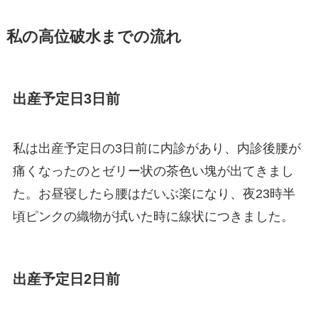
私の高位破水までの流れ
出産予定日3日前
私は出産予定日の3日前に内診があり、内診後腰が
痛くなったのとゼリー状の茶色い塊が出てきまし
た。お昼寝したら腰はだいぶ楽になり、夜23時半
頃ピンクの織物が拭いた時に線状につきました。
出産予定日2日前