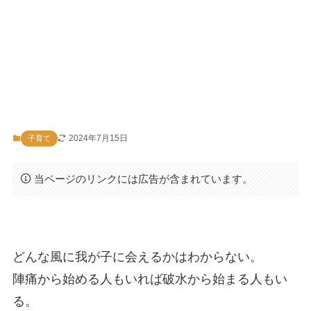
2024年7月15日
子育て
当ページのリンクには広告が含まれています。
どんな風に我が子に会えるかはわからない。
陣痛から始める人もいれば破水から始まる人もい
る。