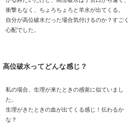
かるみたいだけど、高位破水は子宮口から遠く、
衝撃もなく、ちょろちょろと羊水が出てくる。
自分が高位破水だった場合気付けるのか？すごく
心配でした。
高位破水ってどんな感じ？
私の場合、生理が来たときの感覚に似ていまし
た。
生理がきたときの血が出てくる感じ！伝わるか
な？