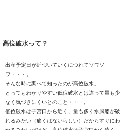
高位破水って？
出産予定日が近づいていくにつれてソワソ
ワ・・・。
そんな時に調べて知ったのが高位破水。
とってもわかりやすい低位破水とは違って量も少
なく気づきにくいとのこと・・・。
低位破水は子宮口から近く、量も多く水風船が破
れるみたい（痛くはないらしい）だからすぐにわ