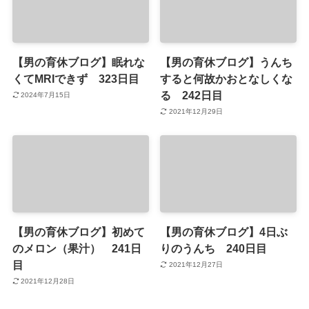
【男の育休ブログ】眠れな
【男の育休ブログ】うんち
くてMRIできず 323日目
すると何故かおとなしくな
る 242日目
2024年7月15日
2021年12月29日
【男の育休ブログ】初めて
【男の育休ブログ】4日ぶ
のメロン（果汁） 241日
りのうんち 240日目
目
2021年12月27日
2021年12月28日