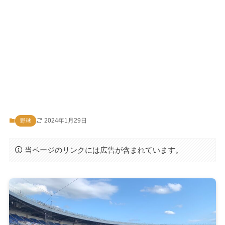
2024年1月29日
野球
当ページのリンクには広告が含まれています。