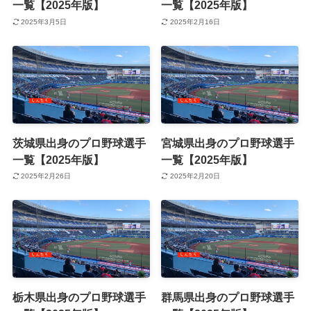
一覧【2025年版】
一覧【2025年版】
2025年3月5日
2025年2月16日
茨城県出身のプロ野球選手
宮城県出身のプロ野球選手
一覧【2025年版】
一覧【2025年版】
2025年2月26日
2025年2月20日
栃木県出身のプロ野球選手
群馬県出身のプロ野球選手