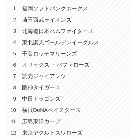
福岡ソフトバンクホークス
埼玉西武ライオンズ
北海道日本ハムファイターズ
東北楽天ゴールデンイーグルス
千葉ロッテマリーンズ
オリックス ・バファローズ
読売ジャイアンツ
阪神タイガース
中日ドラゴンズ
横浜DeNAベイスターズ
広島東洋カープ
東京ヤクルトスワローズ