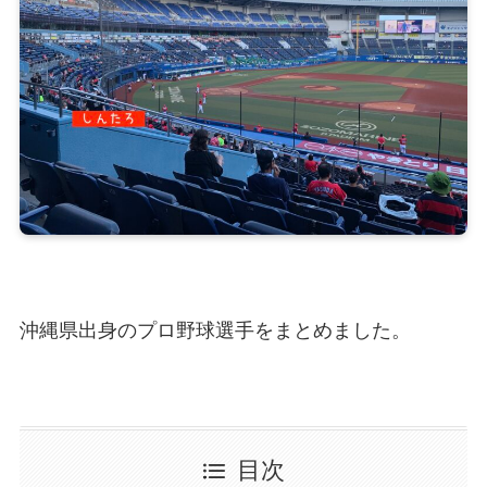
沖縄県出身のプロ野球選手をまとめました。
目次