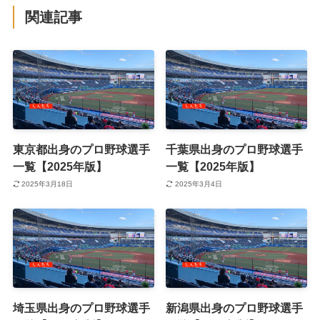
関連記事
東京都出身のプロ野球選手
千葉県出身のプロ野球選手
一覧【2025年版】
一覧【2025年版】
2025年3月18日
2025年3月4日
埼玉県出身のプロ野球選手
新潟県出身のプロ野球選手