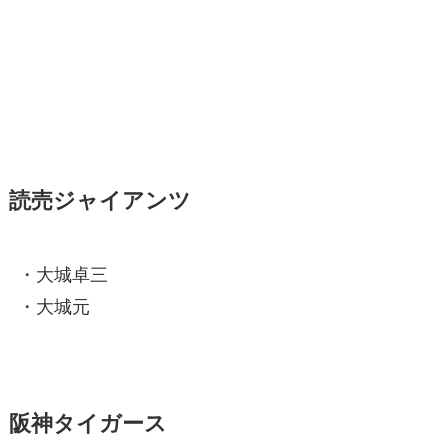
読売ジャイアンツ
・大城卓三
・大城元
阪神タイガース