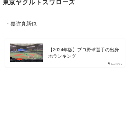
東京ヤクルトスワローズ
・嘉弥真新也
【2024年版】プロ野球選手の出身
地ランキング
しんたろぐ