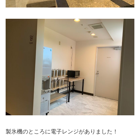
製氷機のところに電子レンジがありました！