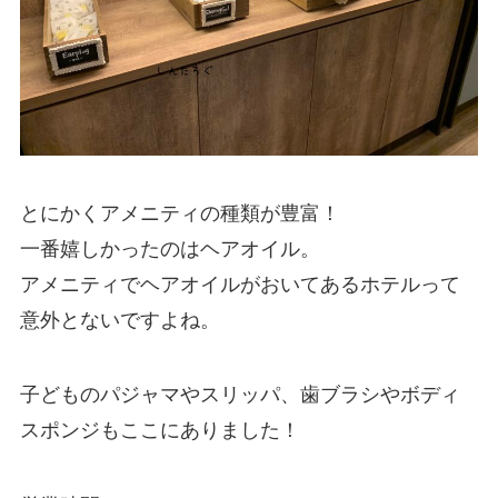
とにかくアメニティの種類が豊富！
一番嬉しかったのはヘアオイル。
アメニティでヘアオイルがおいてあるホテルって
意外とないですよね。
子どものパジャマやスリッパ、歯ブラシやボディ
スポンジもここにありました！