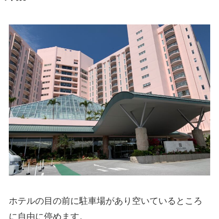
ホテルの目の前に駐車場があり空いているところ
に自由に停めます。