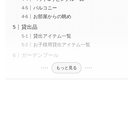
バルコニー
お部屋からの眺め
貸出品
貸出アイテム一覧
お子様用貸出アイテム一覧
ガーデンプール
もっと見る