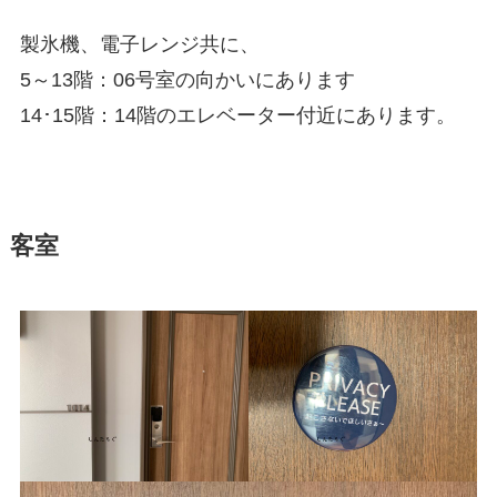
製氷機、電子レンジ共に、
5～13階：06号室の向かいにあります
14･15階：14階のエレベーター付近にあります。
客室