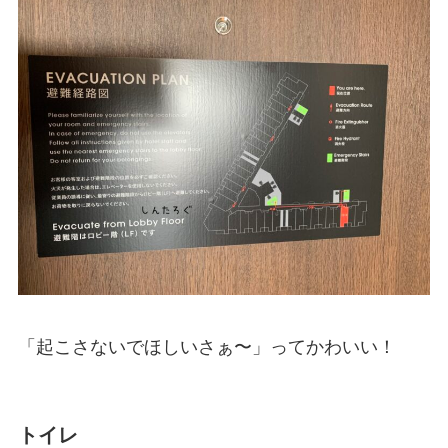
「起こさないでほしいさぁ〜」ってかわいい！
トイレ