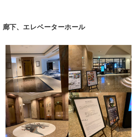
廊下、エレベーターホール