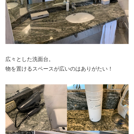
広々とした洗面台。
物を置けるスペースが広いのはありがたい！