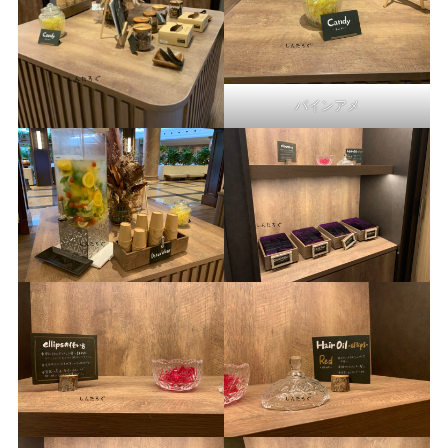
パインアメ