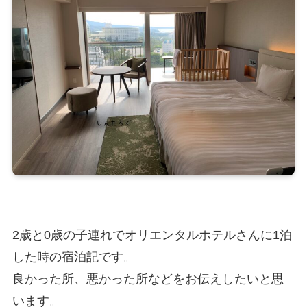
2歳と0歳の子連れでオリエンタルホテルさんに1泊
した時の宿泊記です。
良かった所、悪かった所などをお伝えしたいと思
います。