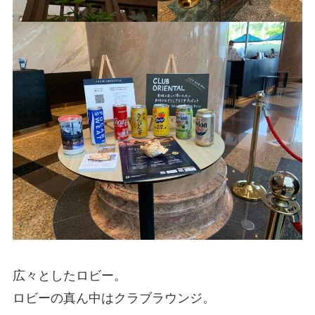
広々としたロビー。
ロビーの真ん中はクラブラウンジ。