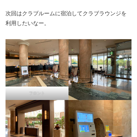
次回はクラブルームに宿泊してクラブラウンジを
利用したいなー。
フロント