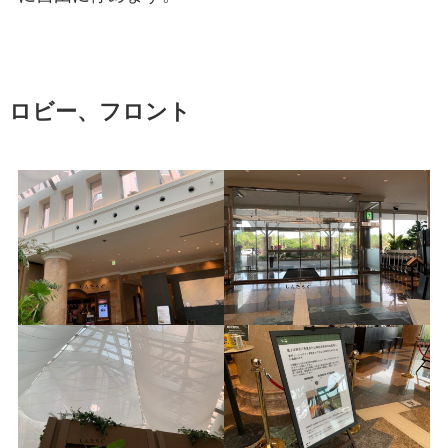
ロビー、フロント