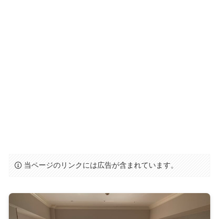
当ページのリンクには広告が含まれています。