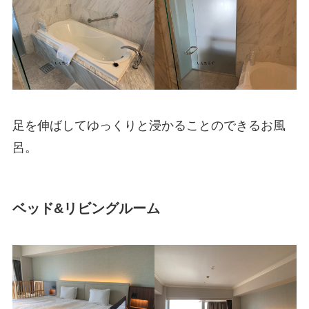
足を伸ばしてゆっくりと浸かることのできるお風
呂。
ベッド&リビングルーム