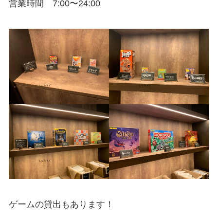
営業時間 7:00〜24:00
ゲームの貸出もあります！