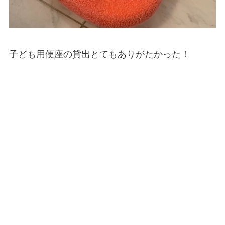
子ども用便座の貸出とてもありがたかった！