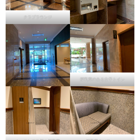
クラブラウンジ
授乳室のある女子トイレ