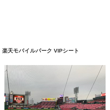
楽天モバイルパーク VIPシート