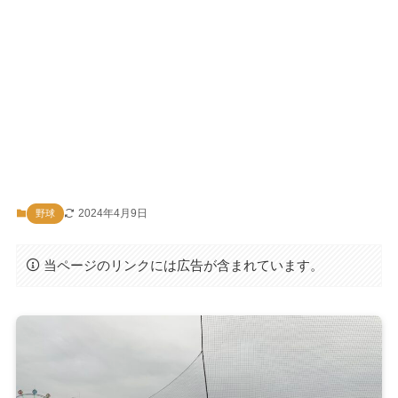
2024年4月9日
野球
当ページのリンクには広告が含まれています。