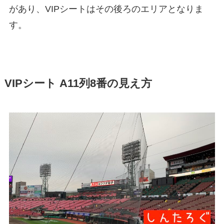
があり、VIPシートはその後ろのエリアとなりま
す。
VIPシート A11列8番の見え方