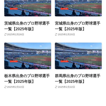
茨城県出身のプロ野球選手
宮城県出身のプロ野球選手
一覧【2025年版】
一覧【2025年版】
2025年2月26日
2025年2月20日
栃木県出身のプロ野球選手
群馬県出身のプロ野球選手
一覧【2025年版】
一覧【2025年版】
2025年2月22日
2025年2月22日