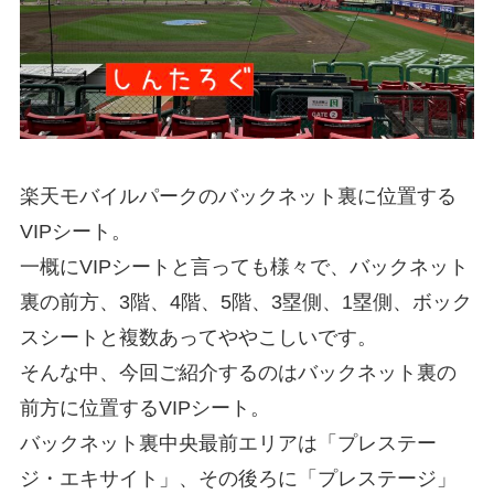
楽天モバイルパークのバックネット裏に位置する
VIPシート。
一概にVIPシートと言っても様々で、バックネット
裏の前方、3階、4階、5階、3塁側、1塁側、ボック
スシートと複数あってややこしいです。
そんな中、今回ご紹介するのはバックネット裏の
前方に位置するVIPシート。
バックネット裏中央最前エリアは「プレステー
ジ・エキサイト」、その後ろに「プレステージ」