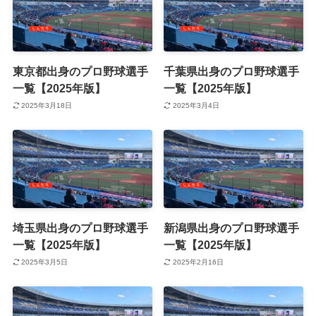
東京都出身のプロ野球選手
千葉県出身のプロ野球選手
一覧【2025年版】
一覧【2025年版】
2025年3月18日
2025年3月4日
埼玉県出身のプロ野球選手
新潟県出身のプロ野球選手
一覧【2025年版】
一覧【2025年版】
2025年3月5日
2025年2月16日