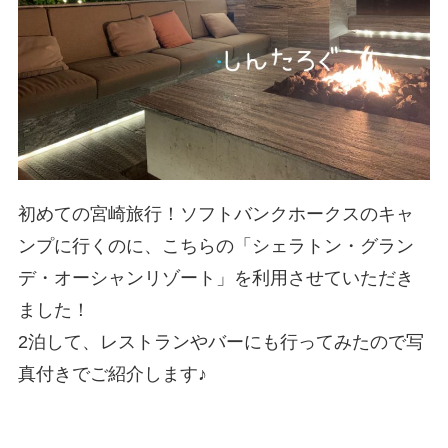
初めての宮崎旅行！ソフトバンクホークスのキャ
ンプに行くのに、こちらの「シェラトン・グラン
デ・オーシャンリゾート」を利用させていただき
ました！
2泊して、レストランやバーにも行ってみたので写
真付きでご紹介します♪