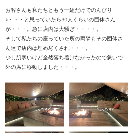
お客さんも私たちともう一組だけでのんびり
♪・・・と思っていたら30人くらいの団体さん
が・・・。急に店内は大騒ぎ・・・・。
そして私たちの座っていた所の両隣もその団体さ
ん達で店内は埋め尽くされ・・・。
少し肌寒いけど全然落ち着けなかったので急いで
外の席に移動しました・・・。