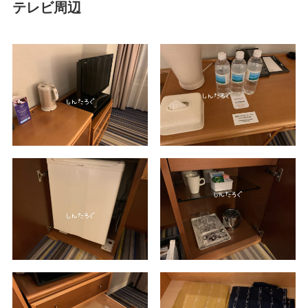
テレビ周辺