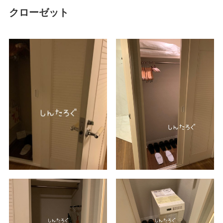
クローゼット