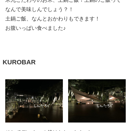
なんで美味しんでしょう？！
土鍋ご飯、なんとおかわりもできます！
お腹いっぱい食べました♪
KUROBAR