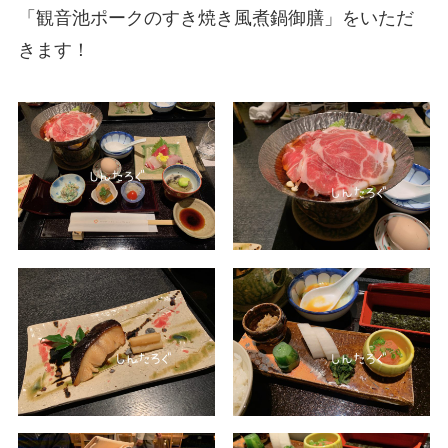
「観音池ポークのすき焼き風煮鍋御膳」をいただ
きます！