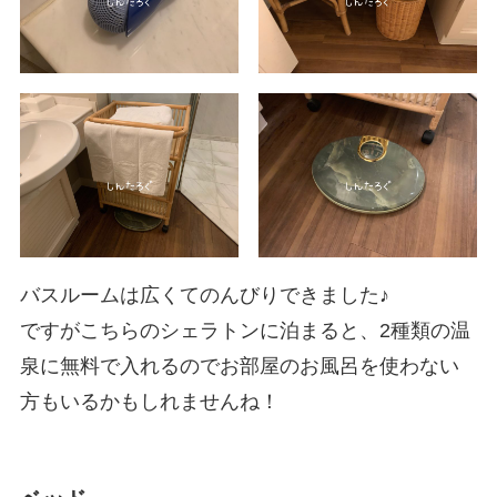
バスルームは広くてのんびりできました♪
ですがこちらのシェラトンに泊まると、2種類の温
泉に無料で入れるのでお部屋のお風呂を使わない
方もいるかもしれませんね！