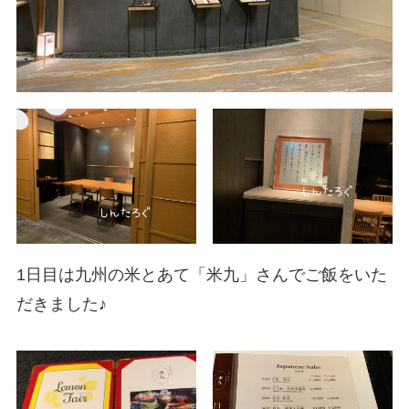
1日目は九州の米とあて「米九」さんでご飯をいた
だきました♪