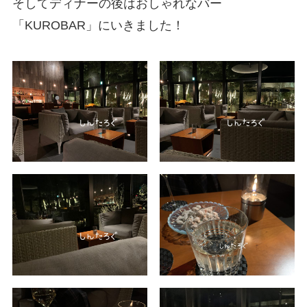
そしてディナーの後はおしゃれなバー
「KUROBAR」にいきました！