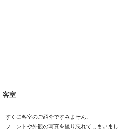
客室
すぐに客室のご紹介ですみません。
フロントや外観の写真を撮り忘れてしまいまし