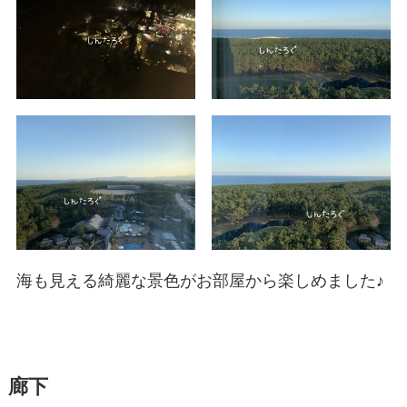
海も見える綺麗な景色がお部屋から楽しめました♪
廊下