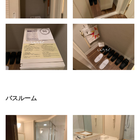
バスルーム