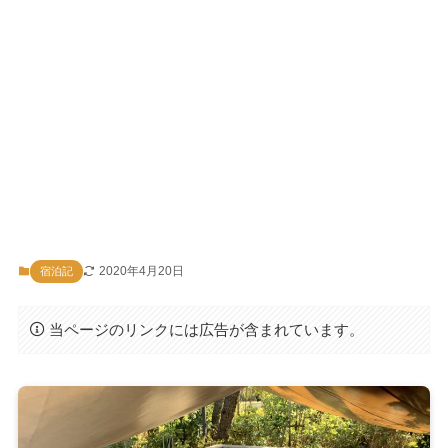
2020年4月20日
宿泊記
当ページのリンクには広告が含まれています。