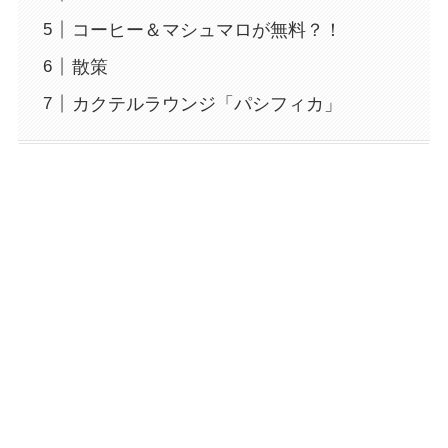
コーヒー＆マシュマロが無料？！
散策
カクテルラウンジ「パシフィカ」