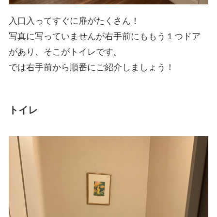
入口入ってすぐに扉がたくさん！
写真に写っていませんが右手前にももう１つドア
があり、そこがトイレです。
では右手前から順番にご紹介しましょう！
トイレ