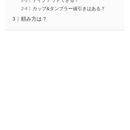
テイクアウトできる？
カップ&タンブラー値引きはある？
頼み方は？