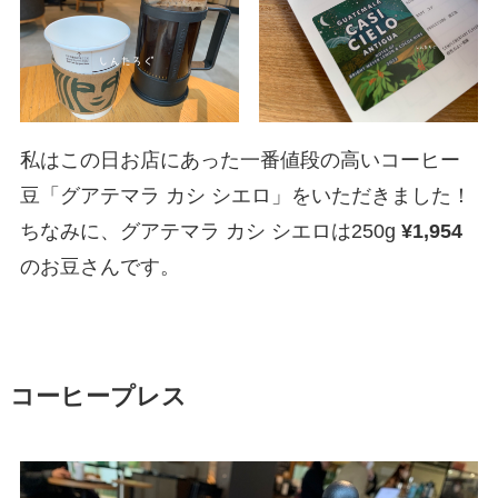
私はこの日お店にあった一番値段の高いコーヒー
豆「グアテマラ カシ シエロ」をいただきました！
ちなみに、
グアテマラ カシ シエロは250g
¥1,954
のお豆さんです。
コーヒープレス