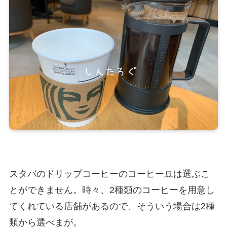
スタバのドリップコーヒーのコーヒー豆は選ぶこ
とができません。時々、2種類のコーヒーを用意し
てくれている店舗があるので、そういう場合は2種
類から選べまが。