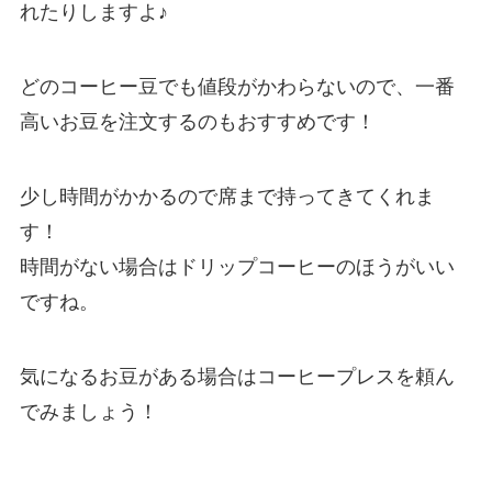
れたりしますよ♪
どのコーヒー豆でも値段がかわらないので、一番
高いお豆を注文するのもおすすめです！
少し時間がかかるので席まで持ってきてくれま
す！
時間がない場合はドリップコーヒーのほうがいい
ですね。
気になるお豆がある場合はコーヒープレスを頼ん
でみましょう！