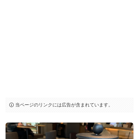
当ページのリンクには広告が含まれています。