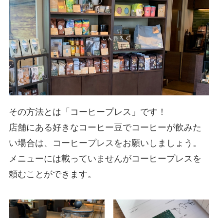
その方法とは「コーヒープレス」です！
店舗にある好きなコーヒー豆でコーヒーが飲みた
い場合は、コーヒープレスをお願いしましょう。
メニューには載っていませんがコーヒープレスを
頼むことができます。