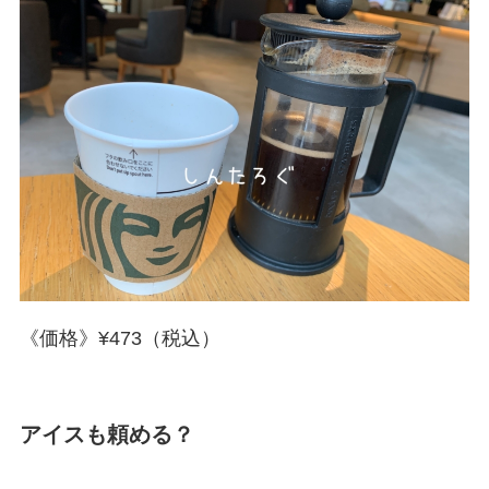
《価格》¥473（税込）
アイスも頼める？