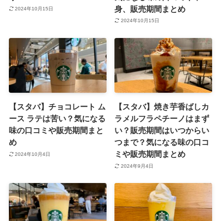
身、販売期間まとめ
2024年10月15日
2024年10月15日
【スタバ】チョコレート ム
【スタバ】焼き芋香ばしカ
ース ラテは苦い？気になる
ラメルフラペチーノはまず
味の口コミや販売期間まと
い？販売期間はいつからい
め
つまで？気になる味の口コ
ミや販売期間まとめ
2024年10月4日
2024年9月4日