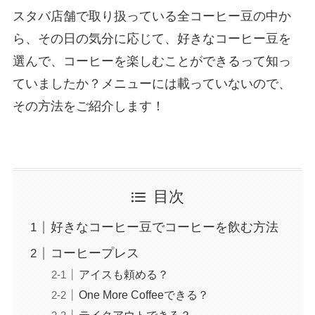
スタバ店舗で取り扱っている全コーヒー豆の中か
ら、その日の気分に応じて、好きなコーヒー豆を
選んで、コーヒーを楽しむことができるって知っ
ていましたか？メニューには載っていないので、
その方法をご紹介します！
目次
好きなコーヒー豆でコーヒーを飲む方法
コーヒープレス
アイスも頼める？
One More Coffeeできる？