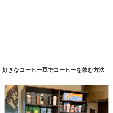
好きなコーヒー豆でコーヒーを飲む方法