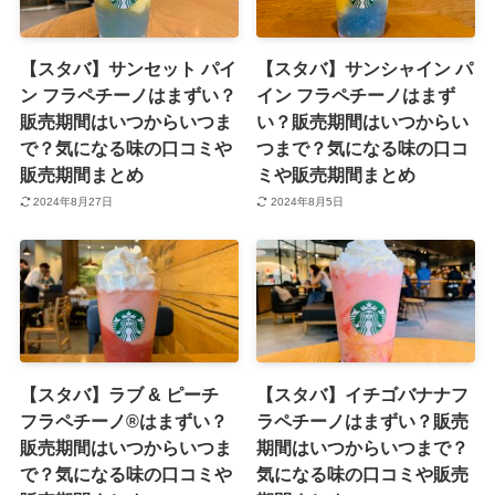
【スタバ】サンセット パイ
【スタバ】サンシャイン パ
ン フラペチーノはまずい？
イン フラペチーノはまず
販売期間はいつからいつま
い？販売期間はいつからい
で？気になる味の口コミや
つまで？気になる味の口コ
販売期間まとめ
ミや販売期間まとめ
2024年8月27日
2024年8月5日
【スタバ】ラブ & ピーチ
【スタバ】イチゴバナナフ
フラペチーノ®はまずい？
ラペチーノはまずい？販売
販売期間はいつからいつま
期間はいつからいつまで？
で？気になる味の口コミや
気になる味の口コミや販売