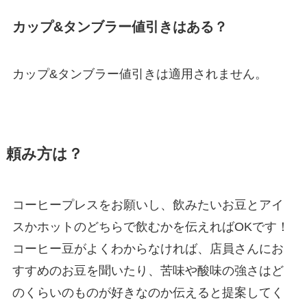
カップ&タンブラー値引きはある？
カップ&タンブラー値引きは適用されません。
頼み方は？
コーヒープレスをお願いし、飲みたいお豆とアイ
スかホットのどちらで飲むかを伝えればOKです！
コーヒー豆がよくわからなければ、店員さんにお
すすめのお豆を聞いたり、苦味や酸味の強さはど
のくらいのものが好きなのか伝えると提案してく