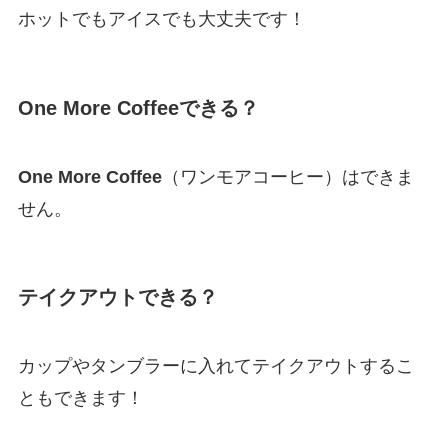
ホットでもアイスでも大丈夫です！
One More Coffee
できる？
One More Coffee
（ワンモアコーヒー）はできま
せん。
テイクアウトできる？
カップやタンブラーに入れてテイクアウトするこ
ともできます！