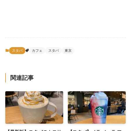
スタバ
カフェ
スタバ
東京
関連記事