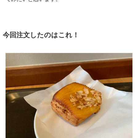
今回注文したのはこれ！