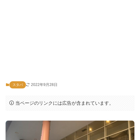
2022年9月28日
スタバ
当ページのリンクには広告が含まれています。