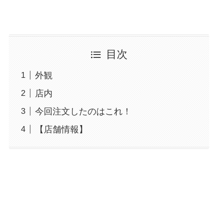
目次
外観
店内
今回注文したのはこれ！
【店舗情報】