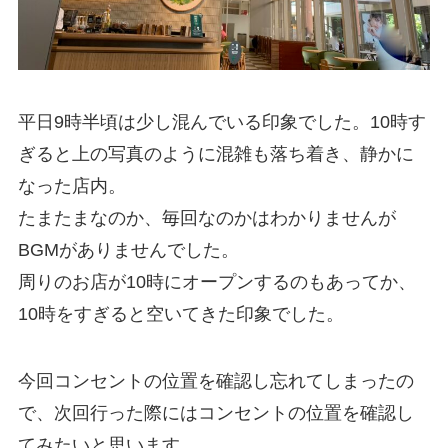
平日9時半頃は少し混んでいる印象でした。10時す
ぎると上の写真のように混雑も落ち着き、静かに
なった店内。
たまたまなのか、毎回なのかはわかりませんが
BGMがありませんでした。
周りのお店が10時にオープンするのもあってか、
10時をすぎると空いてきた印象でした。
今回コンセントの位置を確認し忘れてしまったの
で、次回行った際にはコンセントの位置を確認し
てみたいと思います。