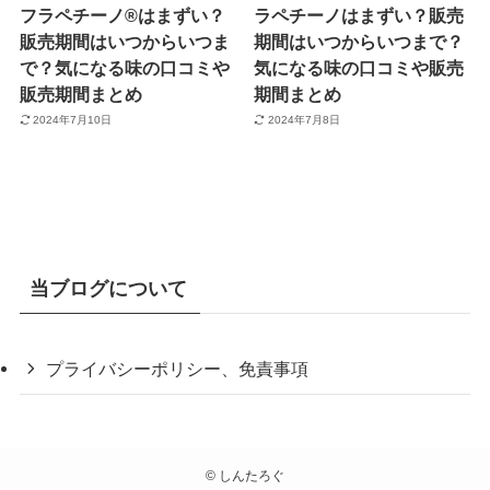
フラペチーノ®はまずい？
ラペチーノはまずい？販売
販売期間はいつからいつま
期間はいつからいつまで？
で？気になる味の口コミや
気になる味の口コミや販売
販売期間まとめ
期間まとめ
2024年7月10日
2024年7月8日
当ブログについて
プライバシーポリシー、免責事項
©
しんたろぐ