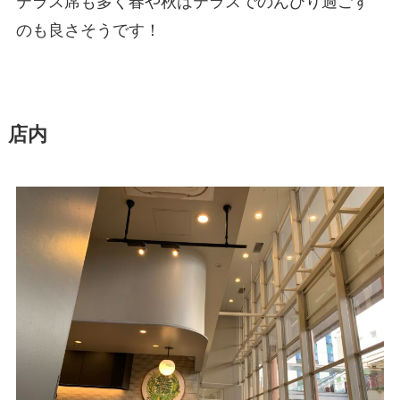
テラス席も多く春や秋はテラスでのんびり過ごす
のも良さそうです！
店内