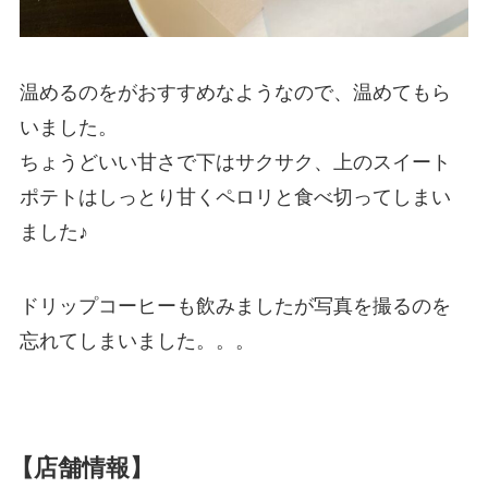
温めるのをがおすすめなようなので、温めてもら
いました。
ちょうどいい甘さで下はサクサク、上のスイート
ポテトはしっとり甘くペロリと食べ切ってしまい
ました♪
ドリップコーヒーも飲みましたが写真を撮るのを
忘れてしまいました。。。
【店舗情報】