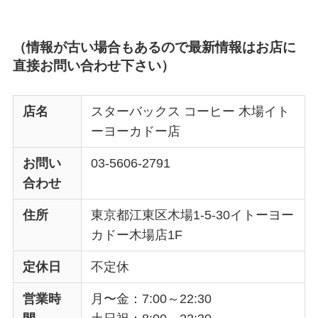
（情報が古い場合もあるので最新情報はお店に
直接お問い合わせ下さい）
店名
スターバックス コーヒー 木場イト
ーヨーカドー店
お問い
03-5606-2791
合わせ
住所
東京都江東区木場1-5-30イトーヨー
カドー木場店1F
定休日
不定休
営業時
月〜金：7:00～22:30