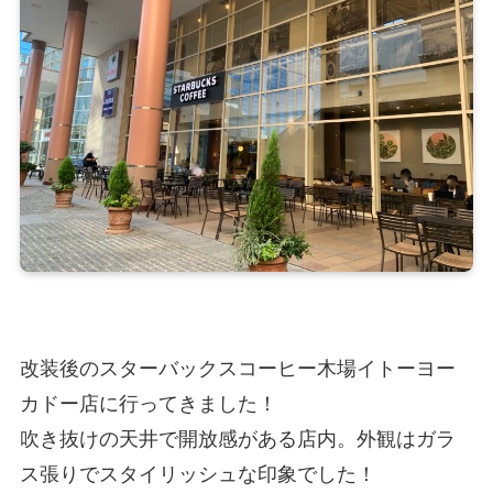
改装後のスターバックスコーヒー木場イトーヨー
カドー店に行ってきました！
吹き抜けの天井で開放感がある店内。外観はガラ
ス張りでスタイリッシュな印象でした！