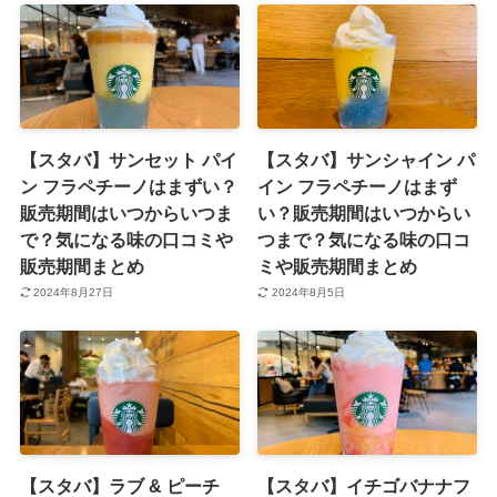
【スタバ】サンセット パイ
【スタバ】サンシャイン パ
ン フラペチーノはまずい？
イン フラペチーノはまず
販売期間はいつからいつま
い？販売期間はいつからい
で？気になる味の口コミや
つまで？気になる味の口コ
販売期間まとめ
ミや販売期間まとめ
2024年8月27日
2024年8月5日
【スタバ】ラブ & ピーチ
【スタバ】イチゴバナナフ