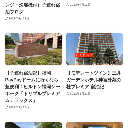
ンジ・洗濯機付）子連れ宿
2023年4月11日
泊ブログ
2023年6月18日
【子連れ宿泊記】福岡
【モデレートツイン】三井
PayPayドームに行くなら
ガーデンホテル神宮外苑の
超便利！ヒルトン福岡シー
杜プレミア 宿泊記
ホーク「トリプルプレミア
2022年3月21日
ムデラックス」
2022年3月23日